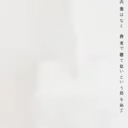
人の意見ではなく、自分の考えで評価して欲しいという
思いを込めて。